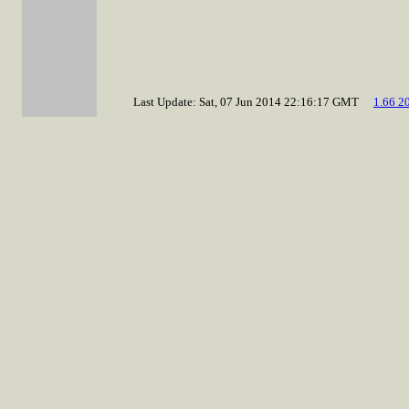
Last Update: Sat, 07 Jun 2014 22:16:17 GMT
1.66 2